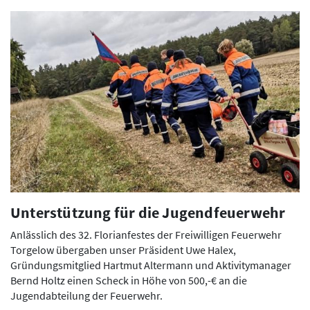
Unterstützung für die Jugendfeuerwehr
Anlässlich des 32. Florianfestes der Freiwilligen Feuerwehr
Torgelow übergaben unser Präsident Uwe Halex,
Gründungsmitglied Hartmut Altermann und Aktivitymanager
Bernd Holtz einen Scheck in Höhe von 500,-€ an die
Jugendabteilung der Feuerwehr.