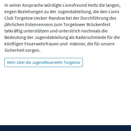
​​​​​​​In seiner Ansprache würdigte Lionsfreund Holtz die langen,
engen Beziehungen zu der Jugendabteilung, die den Lions
Club Torgelow Uecker-Randow bei der Durchführung des
jährlichen Entenrennens zum Torgelower Brückenfest
tatkräftig unterstützen und unterstrich nochmals die
Bedeutung der Jugendabteilung als Kaderschmiede für die
künftigen Feuerwehrfrauen und -männer, die für unsere
Sicherheit sorgen.
Mehr über die Jugendfeuerwehr Torgelow