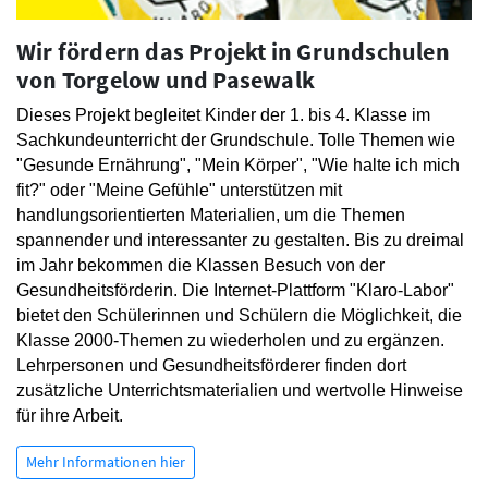
Wir fördern das Projekt in Grundschulen
von Torgelow und Pasewalk
Dieses Projekt begleitet Kinder der 1. bis 4. Klasse im
Sachkundeunterricht der Grundschule.
Tolle Themen wie
"Gesunde Ernährung", "Mein Körper", "Wie halte ich mich
fit?" oder "Meine Gefühle" unterstützen mit
handlungsorientierten Materialien, um die Themen
spannender und interessanter zu gestalten.
Bis zu dreimal
im Jahr bekommen die Klassen Besuch von der
Gesundheitsförderin.
Die Internet-Plattform "Klaro-Labor"
bietet den Schülerinnen und Schülern die Möglichkeit, die
Klasse 2000-Themen zu wiederholen und zu ergänzen.
Lehrpersonen und Gesundheitsförderer finden dort
zusätzliche Unterrichtsmaterialien und wertvolle Hinweise
für ihre Arbeit.
Mehr Informationen hier