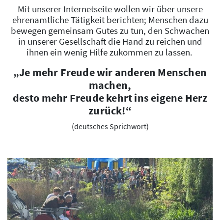
Mit unserer Internetseite wollen wir über unsere
ehrenamtliche Tätigkeit berichten; Menschen dazu
bewegen gemeinsam Gutes zu tun, den Schwachen
in unserer Gesellschaft die Hand zu reichen und
ihnen ein wenig Hilfe zukommen zu lassen.
„Je mehr Freude wir anderen Menschen
machen,
desto mehr Freude kehrt ins eigene Herz
zurück!“
(deutsches Sprichwort)