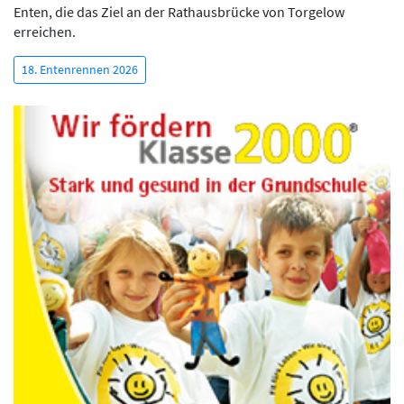
Enten, die das Ziel an der Rathausbrücke von Torgelow
erreichen.
18. Entenrennen 2026