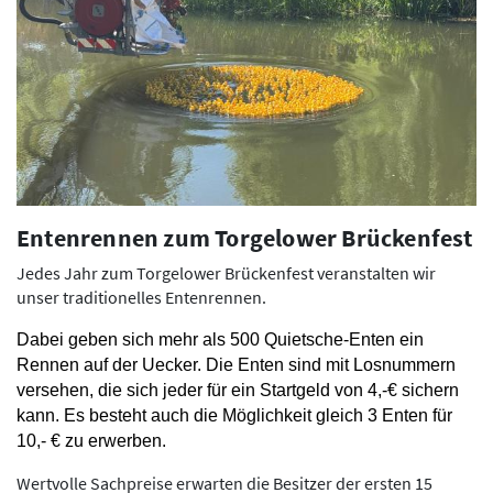
Entenrennen zum Torgelower Brückenfest
Jedes Jahr zum Torgelower Brückenfest veranstalten wir
unser traditionelles Entenrennen.
Dabei geben sich mehr als 500 Quietsche-Enten ein
Rennen auf der Uecker. Die Enten sind mit Losnummern
versehen, die sich jeder für ein Startgeld von 4,-€ sichern
kann. Es besteht auch die Möglichkeit gleich 3 Enten für
10,- € zu erwerben.
Wertvolle Sachpreise erwarten die Besitzer der ersten 15